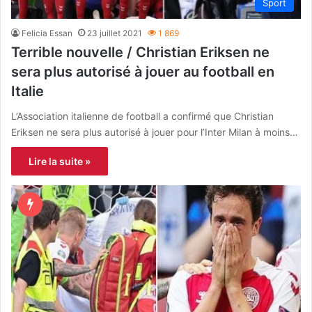
Sport
Felicia Essan
23 juillet 2021
1 869
Terrible nouvelle / Christian Eriksen ne
sera plus autorisé à jouer au football en
Italie
L’Association italienne de football a confirmé que Christian
Eriksen ne sera plus autorisé à jouer pour l’Inter Milan à moins…
Lire la suite »