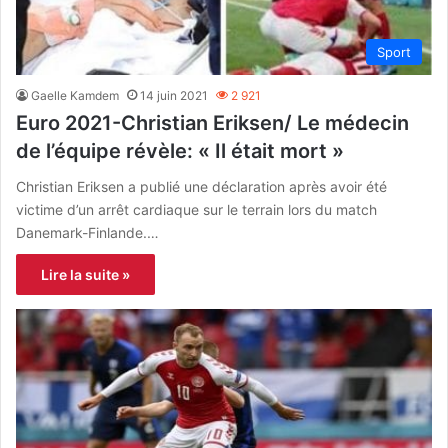
Sport
Gaelle Kamdem
14 juin 2021
2 921
Euro 2021-Christian Eriksen/ Le médecin
de l’équipe révèle: « Il était mort »
Christian Eriksen a publié une déclaration après avoir été
victime d’un arrêt cardiaque sur le terrain lors du match
Danemark-Finlande.…
Lire la suite »