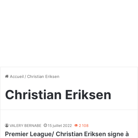
Accueil
/
Christian Eriksen
Christian Eriksen
VALERY BERNABE
15 juillet 2022
2 108
Premier League/ Christian Eriksen signe à