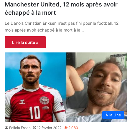
Manchester United, 12 mois après avoir
échappé à la mort
Le Danois Christian Eriksen n’est pas fini pour le football. 12
mois après avoir échappé à la mort à la…
Lire la suite »
À la Une
Felicia Essan
12 février 2022
2 083