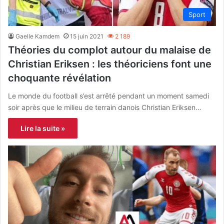
Sport
Gaelle Kamdem
15 juin 2021
2 189
Théories du complot autour du malaise de
Christian Eriksen : les théoriciens font une
choquante révélation
Le monde du football s’est arrêté pendant un moment samedi
soir après que le milieu de terrain danois Christian Eriksen…
Lire la suite »