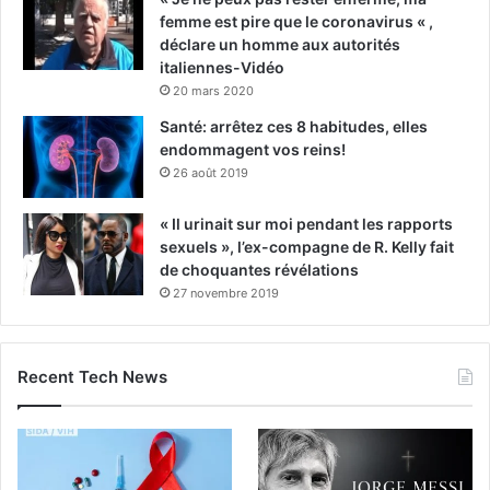
femme est pire que le coronavirus « ,
déclare un homme aux autorités
italiennes-Vidéo
20 mars 2020
Santé: arrêtez ces 8 habitudes, elles
endommagent vos reins!
26 août 2019
« Il urinait sur moi pendant les rapports
sexuels », l’ex-compagne de R. Kelly fait
de choquantes révélations
27 novembre 2019
Recent Tech News