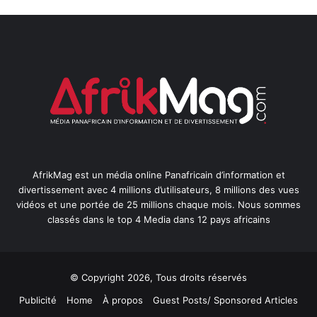
AfrikMag est un média online Panafricain d’information et
divertissement avec 4 millions d’utilisateurs, 8 millions des vues
vidéos et une portée de 25 millions chaque mois. Nous sommes
classés dans le top 4 Media dans 12 pays africains
© Copyright 2026, Tous droits réservés
Publicité
Home
À propos
Guest Posts/ Sponsored Articles