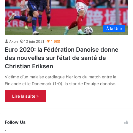
À la Une
Akon
13 juin 2021
1 988
Euro 2020: la Fédération Danoise donne
des nouvelles sur l’état de santé de
Christian Eriksen
Victime d’un malaise cardiaque hier lors du match entre la
Finlande et le Danemark (1-0), la star de l’équipe danoise…
Lire la suite »
Follow Us