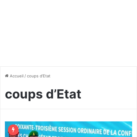
Accueil
/
coups d’Etat
coups d’Etat