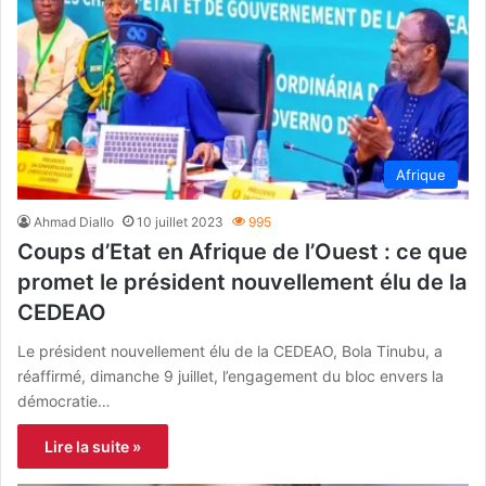
Afrique
Ahmad Diallo
10 juillet 2023
995
Coups d’Etat en Afrique de l’Ouest : ce que
promet le président nouvellement élu de la
CEDEAO
Le président nouvellement élu de la CEDEAO, Bola Tinubu, a
réaffirmé, dimanche 9 juillet, l’engagement du bloc envers la
démocratie…
Lire la suite »