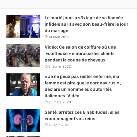
Le marié joue la s3xtape de sa fiancée
infidèle au lit avec son beau-frère le jour
du mariage
10 août 2022
Vidéo: Ce salon de coiffure où une
»coiffeuse » embrasse les clients
pendant la coupe de cheveux
6 février 2022
« Je ne peux pas rester enfermé, ma
femme est pire que le coronavirus « ,
déclare un homme aux autorités
italiennes-Vidéo
20 mars 2020
Santé: arrêtez ces 8 habitudes, elles
endommagent vos reins!
26 août 2019