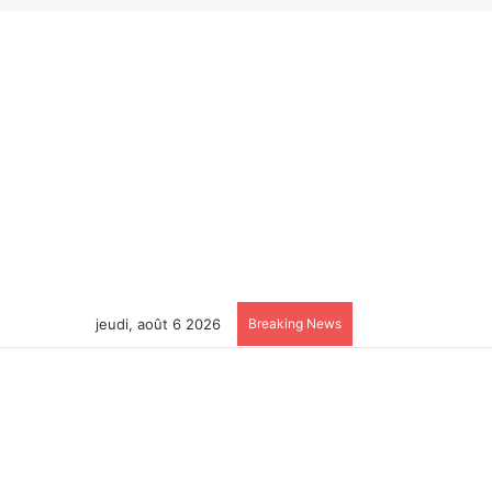
jeudi, août 6 2026
Breaking News