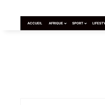
ACCUEIL
AFRIQUE
SPORT
LIFEST