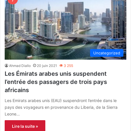
Uncategorized
Ahmad Diallo
20 juin 2021
3 255
Les Émirats arabes unis suspendent
l’entrée des passagers de trois pays
africains
Les Emirats arabes unis (EAU) suspendront l’entrée dans le
pays des voyageurs en provenance du Liberia, de la Sierra
Leone…
Lire la suite »