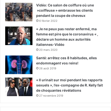
Vidéo: Ce salon de coiffure où une
»coiffeuse » embrasse les clients
pendant la coupe de cheveux
6 février 2022
« Je ne peux pas rester enfermé, ma
femme est pire que le coronavirus « ,
déclare un homme aux autorités
italiennes-Vidéo
20 mars 2020
Santé: arrêtez ces 8 habitudes, elles
endommagent vos reins!
26 août 2019
« Il urinait sur moi pendant les rapports
sexuels », l’ex-compagne de R. Kelly fait
de choquantes révélations
27 novembre 2019