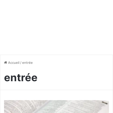
Accueil
/
entrée
entrée