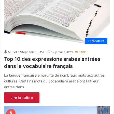
Littérature
Murielle Stéphanie BLAVO
12 janvier 2023
1 901
Top 10 des expressions arabes entrées
dans le vocabulaire français
La langue française emprunte de nombreux mots aux autres
cultures. Certains mots du vocabulaire arabe ont fait leur
entrée dans…
Lire la suite »