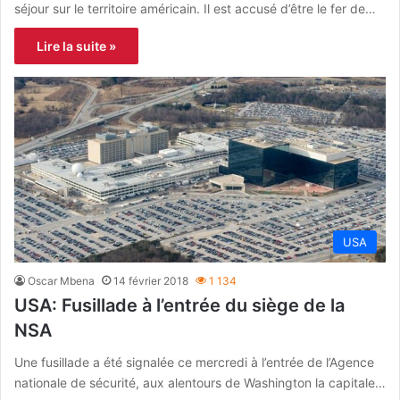
séjour sur le territoire américain. Il est accusé d’être le fer de…
Lire la suite »
USA
Oscar Mbena
14 février 2018
1 134
USA: Fusillade à l’entrée du siège de la
NSA
Une fusillade a été signalée ce mercredi à l’entrée de l’Agence
nationale de sécurité, aux alentours de Washington la capitale…