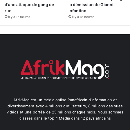
d’une attaque de gang de
la démission de Gianni
rue
Infantino
il y a 17 heures
il y a 18 heures
AfrikMag est un média online Panafricain d’information et
divertissement avec 4 millions d’utilisateurs, 8 millions des vues
vidéos et une portée de 25 millions chaque mois. Nous sommes
classés dans le top 4 Media dans 12 pays africains