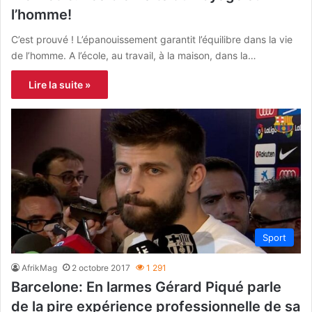
l’homme!
C’est prouvé ! L’épanouissement garantit l’équilibre dans la vie
de l’homme. A l’école, au travail, à la maison, dans la…
Lire la suite »
Sport
AfrikMag
2 octobre 2017
1 291
Barcelone: En larmes Gérard Piqué parle
de la pire expérience professionnelle de sa