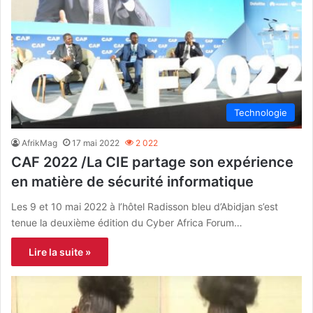
Technologie
AfrikMag
17 mai 2022
2 022
CAF 2022 /La CIE partage son expérience
en matière de sécurité informatique
Les 9 et 10 mai 2022 à l’hôtel Radisson bleu d’Abidjan s’est
tenue la deuxième édition du Cyber Africa Forum…
Lire la suite »