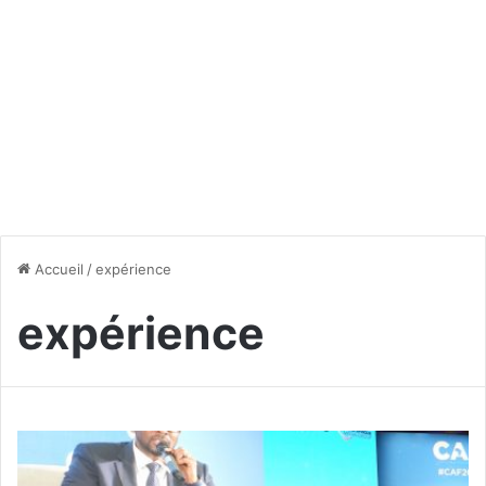
Accueil
/
expérience
expérience