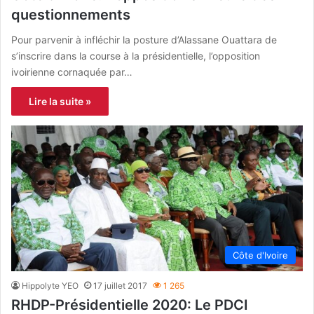
questionnements
Pour parvenir à infléchir la posture d’Alassane Ouattara de
s’inscrire dans la course à la présidentielle, l’opposition
ivoirienne cornaquée par…
Lire la suite »
Côte d'Ivoire
Hippolyte YEO
17 juillet 2017
1 265
RHDP-Présidentielle 2020: Le PDCI