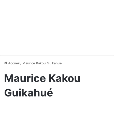
Accueil
/
Maurice Kakou Guikahué
Maurice Kakou
Guikahué