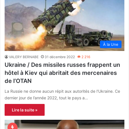
À la Une
VALERY BERNABE
31 décembre 2022
2 216
Ukraine / Des missiles russes frappent un
hôtel à Kiev qui abritait des mercenaires
de l’OTAN
La Russie ne donne aucun répit aux autorités de l’Ukraine. Ce
dernier jour de l’année 2022, tout le pays a…
Lire la suite »