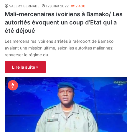
VALERY BERNABE
12 juillet 2022
2 400
Mali-mercenaires ivoiriens à Bamako/ Les
autorités évoquent un coup d’Etat qui a
été déjoué
Les mercenaires ivoiriens arrêtés à l’aéroport de Bamako
avaient une mission ultime, selon les autorités maliennes:
renverser le régime du…
Lire la suite »