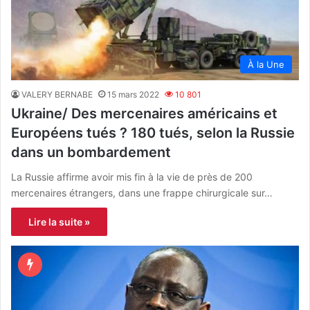
À la Une
VALERY BERNABE
15 mars 2022
10 801
Ukraine/ Des mercenaires américains et
Européens tués ? 180 tués, selon la Russie
dans un bombardement
La Russie affirme avoir mis fin à la vie de près de 200
mercenaires étrangers, dans une frappe chirurgicale sur…
Lire la suite »