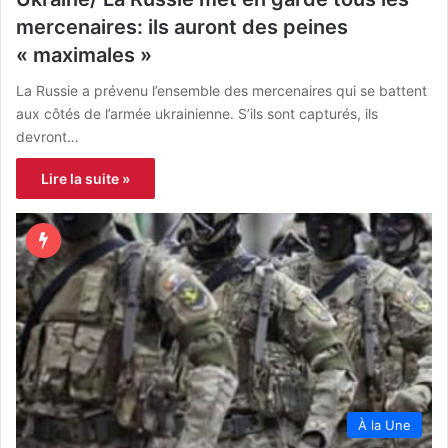
mercenaires: ils auront des peines
« maximales »
La Russie a prévenu l’ensemble des mercenaires qui se battent
aux côtés de l’armée ukrainienne. S’ils sont capturés, ils
devront…
Lire la suite »
À la Une