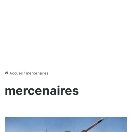
Accueil
/
mercenaires
mercenaires