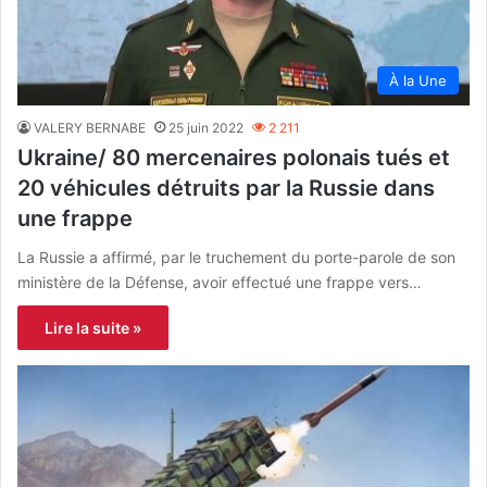
À la Une
VALERY BERNABE
25 juin 2022
2 211
Ukraine/ 80 mercenaires polonais tués et
20 véhicules détruits par la Russie dans
une frappe
La Russie a affirmé, par le truchement du porte-parole de son
ministère de la Défense, avoir effectué une frappe vers…
Lire la suite »