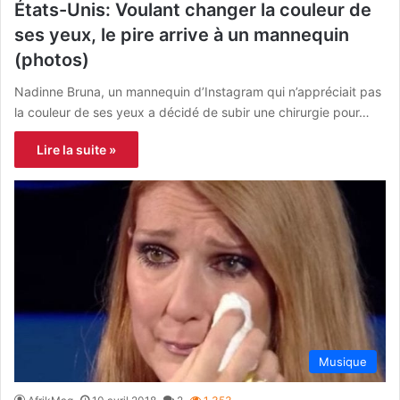
États-Unis: Voulant changer la couleur de
ses yeux, le pire arrive à un mannequin
(photos)
Nadinne Bruna, un mannequin d’Instagram qui n’appréciait pas
la couleur de ses yeux a décidé de subir une chirurgie pour…
Lire la suite »
Musique