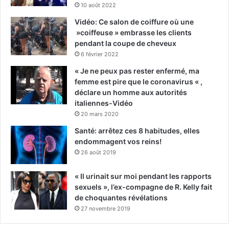
10 août 2022
Vidéo: Ce salon de coiffure où une
»coiffeuse » embrasse les clients
pendant la coupe de cheveux
6 février 2022
« Je ne peux pas rester enfermé, ma
femme est pire que le coronavirus « ,
déclare un homme aux autorités
italiennes-Vidéo
20 mars 2020
Santé: arrêtez ces 8 habitudes, elles
endommagent vos reins!
26 août 2019
« Il urinait sur moi pendant les rapports
sexuels », l’ex-compagne de R. Kelly fait
de choquantes révélations
27 novembre 2019