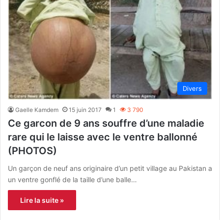
Divers
Gaelle Kamdem
15 juin 2017
1
3 790
Ce garcon de 9 ans souffre d’une maladie
rare qui le laisse avec le ventre ballonné
(PHOTOS)
Un garçon de neuf ans originaire d’un petit village au Pakistan a
un ventre gonflé de la taille d’une balle…
Lire la suite »