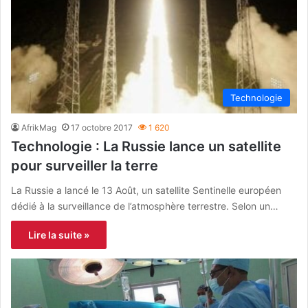
Technologie
AfrikMag
17 octobre 2017
1 620
Technologie : La Russie lance un satellite
pour surveiller la terre
La Russie a lancé le 13 Août, un satellite Sentinelle européen
dédié à la surveillance de l’atmosphère terrestre. Selon un…
Lire la suite »