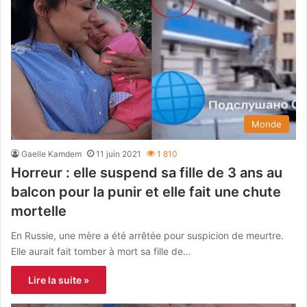
Monde
Gaelle Kamdem
11 juin 2021
1 810
Horreur : elle suspend sa fille de 3 ans au
balcon pour la punir et elle fait une chute
mortelle
En Russie, une mère a été arrêtée pour suspicion de meurtre.
Elle aurait fait tomber à mort sa fille de…
Lire la suite »