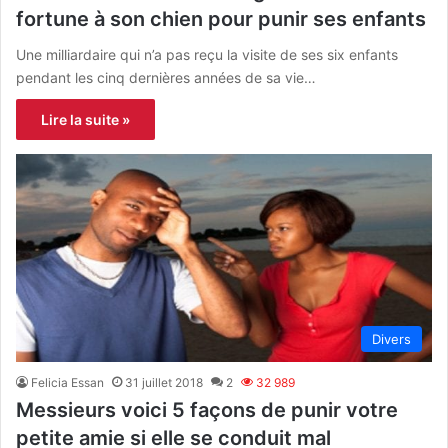
fortune à son chien pour punir ses enfants
Une milliardaire qui n’a pas reçu la visite de ses six enfants
pendant les cinq dernières années de sa vie…
Lire la suite »
Divers
Felicia Essan
31 juillet 2018
2
32 989
Messieurs voici 5 façons de punir votre
petite amie si elle se conduit mal