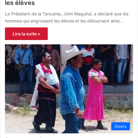
les élèves
Le Président de la Tanzanie, John Magufuli, a déclaré que les
hommes qui engrossent les élèves et les détournent ainsi…
Lire la suite »
Divers