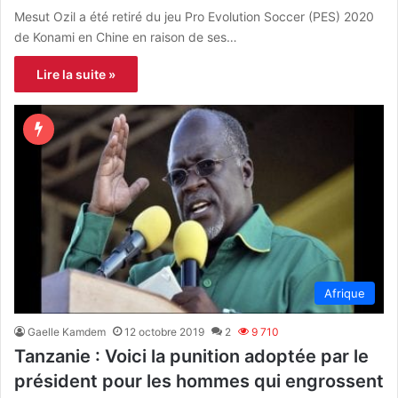
Mesut Ozil a été retiré du jeu Pro Evolution Soccer (PES) 2020
de Konami en Chine en raison de ses…
Lire la suite »
Afrique
Gaelle Kamdem
12 octobre 2019
2
9 710
Tanzanie : Voici la punition adoptée par le
président pour les hommes qui engrossent