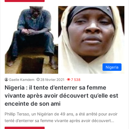
Nigeria
Gaelle Kamdem
28 février 2021
7 538
Nigeria : il tente d’enterrer sa femme
vivante après avoir découvert qu’elle est
enceinte de son ami
Phillip Tersso, un Nigérian de 49 ans, a été arrêté pour avoir
tenté d’enterrer sa femme vivante après avoir découvert…