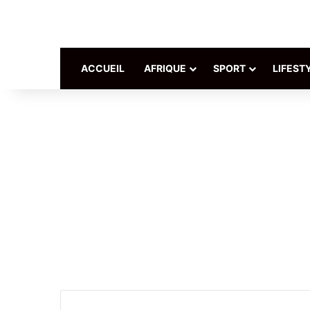
ACCUEIL
AFRIQUE
SPORT
LIFEST