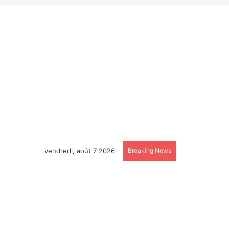
vendredi, août 7 2026
Breaking News