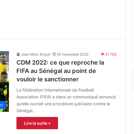
Jean Marc Ehoué
30 novembre 2022
21 763
CDM 2022: ce que reproche la
FIFA au Sénégal au point de
vouloir le sanctionner
La Fédération Internationale de Football
Association (FIFA) a dans un communiqué annoncé
qu’elle ouvrait une procédure judiciaire contre le
rt
Sénégal…
Lire la suite »