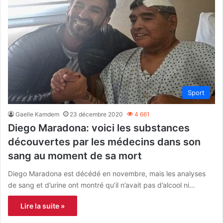
Sport
Gaelle Kamdem
23 décembre 2020
4 661
Diego Maradona: voici les substances
découvertes par les médecins dans son
sang au moment de sa mort
Diego Maradona est décédé en novembre, mais les analyses
de sang et d’urine ont montré qu’il n’avait pas d’alcool ni…
Lire la suite »