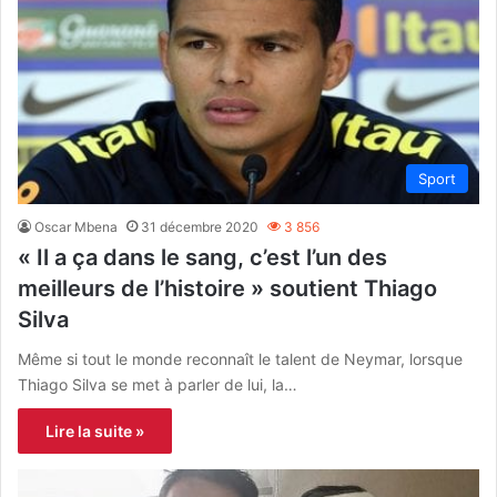
Sport
Oscar Mbena
31 décembre 2020
3 856
« Il a ça dans le sang, c’est l’un des
meilleurs de l’histoire » soutient Thiago
Silva
Même si tout le monde reconnaît le talent de Neymar, lorsque
Thiago Silva se met à parler de lui, la…
Lire la suite »