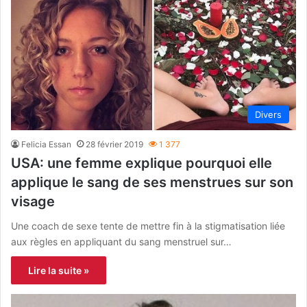
Divers
Felicia Essan
28 février 2019
1 377
USA: une femme explique pourquoi elle
applique le sang de ses menstrues sur son
visage
Une coach de sexe tente de mettre fin à la stigmatisation liée
aux règles en appliquant du sang menstruel sur…
Lire la suite »