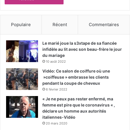
Populaire
Récent
Commentaires
Le marié joue la s3xtape de sa fiancée
infidèle au lit avec son beau-frère le jour
du mariage
10 août 2022
Vidéo: Ce salon de coiffure où une
»coiffeuse » embrasse les clients
pendant la coupe de cheveux
6 février 2022
« Je ne peux pas rester enfermé, ma
femme est pire que le coronavirus « ,
déclare un homme aux autorités
italiennes-Vidéo
20 mars 2020