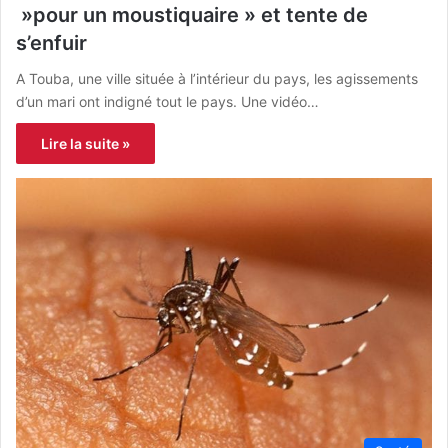
»pour un moustiquaire » et tente de
s’enfuir
A Touba, une ville située à l’intérieur du pays, les agissements
d’un mari ont indigné tout le pays. Une vidéo…
Lire la suite »