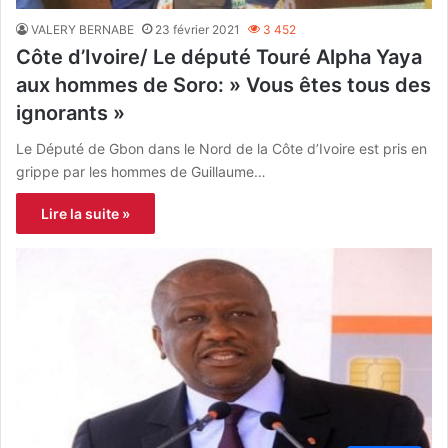
VALERY BERNABE
23 février 2021
3 452
Côte d’Ivoire/ Le député Touré Alpha Yaya
aux hommes de Soro: » Vous êtes tous des
ignorants »
Le Député de Gbon dans le Nord de la Côte d’Ivoire est pris en
grippe par les hommes de Guillaume…
Lire la suite »