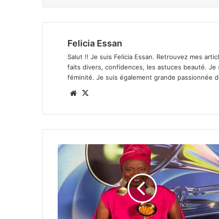
Felicia Essan
Salut !! Je suis Felicia Essan. Retrouvez mes articl
faits divers, confidences, les astuces beauté. Je
féminité. Je suis également grande passionnée 
Website
X