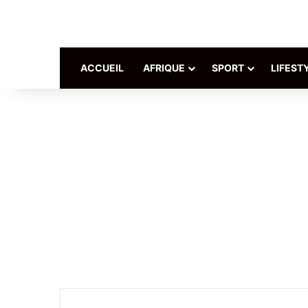
ACCUEIL
AFRIQUE
SPORT
LIFEST