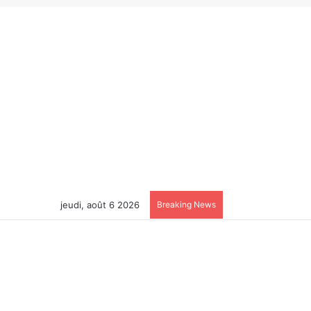
jeudi, août 6 2026
Breaking News