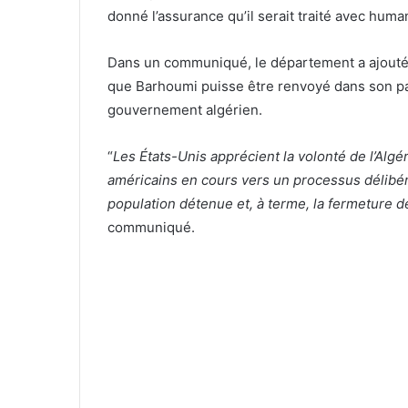
donné l’assurance qu’il serait traité avec hum
Dans un communiqué, le département a ajouté
que Barhoumi puisse être renvoyé dans son p
gouvernement algérien.
“
Les États-Unis apprécient la volonté de l’Algér
américains en cours vers un processus délibér
population détenue et, à terme, la fermeture 
communiqué.