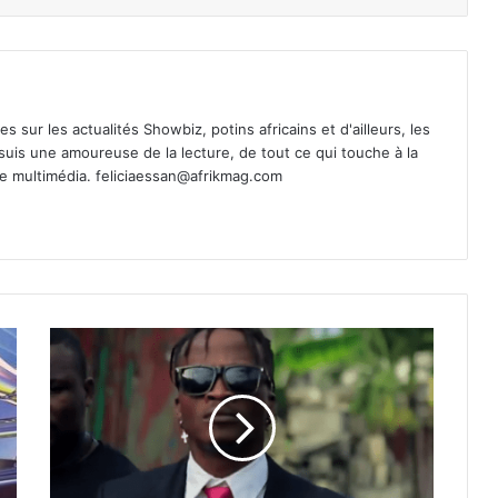
es sur les actualités Showbiz, potins africains et d'ailleurs, les
 suis une amoureuse de la lecture, de tout ce qui touche à la
de multimédia.
feliciaessan@afrikmag.com