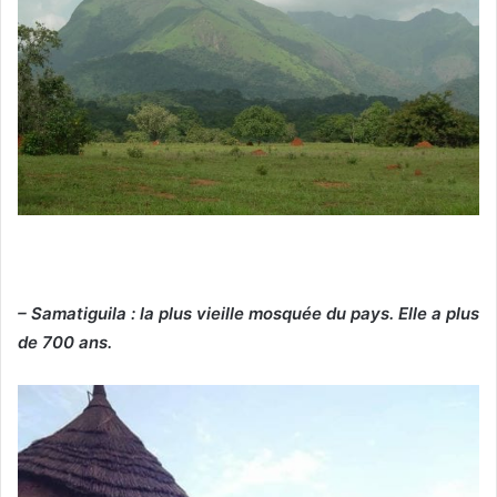
– Samatiguila : la plus vieille mosquée du pays. Elle a plus
de 700 ans.