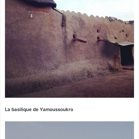
La basilique de Yamoussoukro