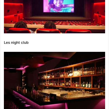
Les night club