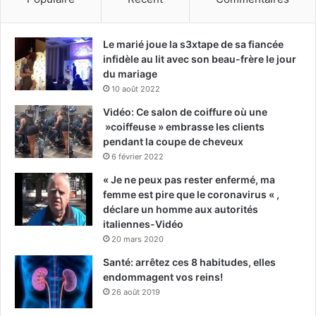
Le marié joue la s3xtape de sa fiancée
infidèle au lit avec son beau-frère le jour
du mariage
10 août 2022
Vidéo: Ce salon de coiffure où une
»coiffeuse » embrasse les clients
pendant la coupe de cheveux
6 février 2022
« Je ne peux pas rester enfermé, ma
femme est pire que le coronavirus « ,
déclare un homme aux autorités
italiennes-Vidéo
20 mars 2020
Santé: arrêtez ces 8 habitudes, elles
endommagent vos reins!
26 août 2019