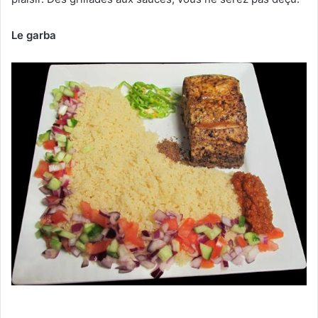
Le garba