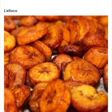
L’alloco