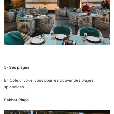
5- Ses plages
En Côte d’Ivoire, vous pourrez trouver des plages
splendides.
Sabbat Plage