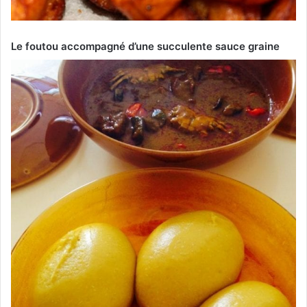
Le foutou accompagné d’une succulente sauce graine