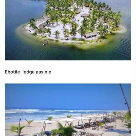
Ehotile lodge assinie