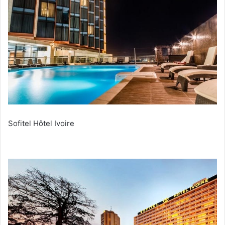
Sofitel Hôtel Ivoire