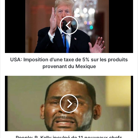
USA: Imposition d'une taxe de 5% sur les produits
provenant du Mexique
People: R. Kelly inculpé de 11 nouveaux chefs