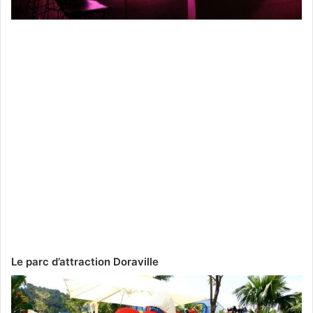
Le parc d’attraction Doraville