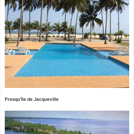
Presqu’île de Jacqueville