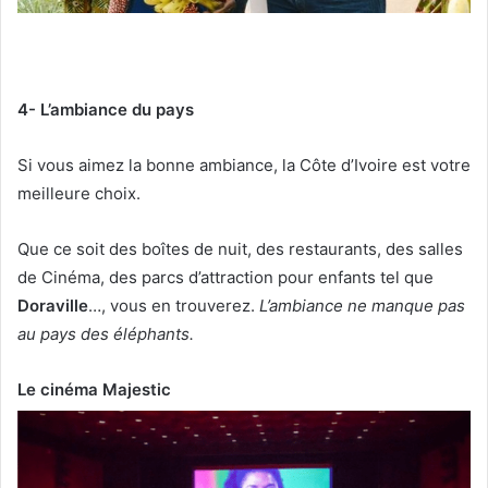
4- L’ambiance du pays
Si vous aimez la bonne ambiance, la Côte d’Ivoire est votre
meilleure choix.
Que ce soit des boîtes de nuit, des restaurants, des salles
de Cinéma, des parcs d’attraction pour enfants tel que
Doraville
…, vous en trouverez.
L’ambiance ne manque pas
au pays des éléphants.
Le cinéma Majestic