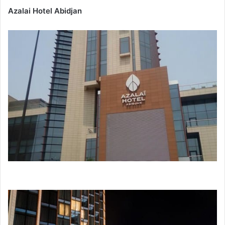
Azalai Hotel Abidjan