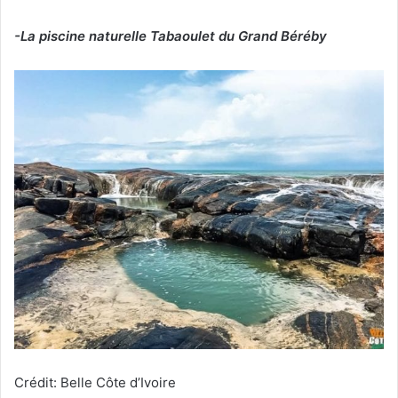
-La piscine naturelle Tabaoulet du Grand Béréby
Crédit: Belle Côte d’Ivoire