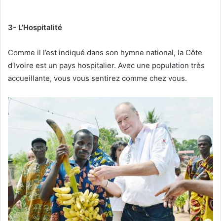
3- L’Hospitalité
Comme il l’est indiqué dans son hymne national, la Côte
d’Ivoire est un pays hospitalier. Avec une population très
accueillante, vous vous sentirez comme chez vous.