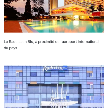
Le Raddisson Blu, à proximité de l’aéroport international
du pays