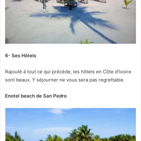
6- Ses Hôtels
Rajouté à tout ce qui précède, les hôtels en Côte d’Ivoire
sont beaux. Y séjourner ne vous sera pas regrettable.
Enotel beach de San Pedro