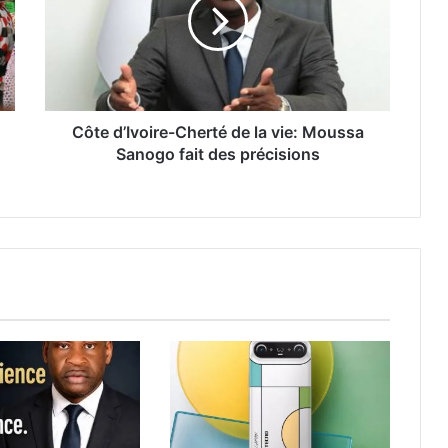
Côte d’Ivoire-Cherté de la vie: Moussa
Sanogo fait des précisions