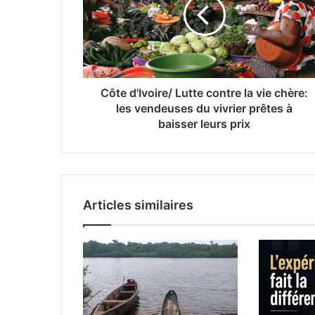
Côte d'Ivoire/ Lutte contre la vie chère:
les vendeuses du vivrier prêtes à
baisser leurs prix
Articles similaires