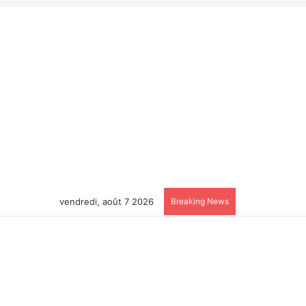
vendredi, août 7 2026
Breaking News