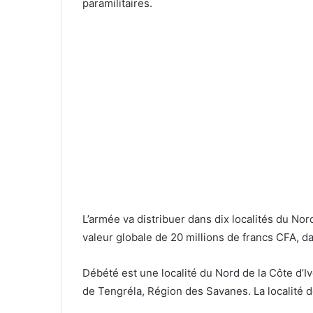
paramilitaires.
L’armée va distribuer dans dix localités du Nor
valeur globale de 20 millions de francs CFA, da
Débété est une localité du Nord de la Côte d’
de Tengréla, Région des Savanes. La localité 