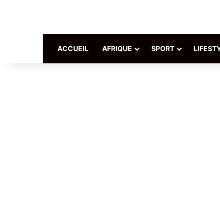
ACCUEIL
AFRIQUE
SPORT
LIFEST