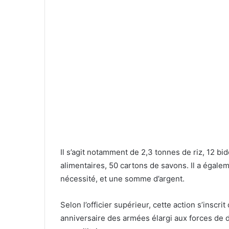
Il s’agit notamment de 2,3 tonnes de riz, 12 bid
alimentaires, 50 cartons de savons. Il a égale
nécessité, et une somme d’argent.
Selon l’officier supérieur, cette action s’insc
anniversaire des armées élargi aux forces de 