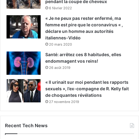
pendant la coupe de cheveux
6 février 2022
« Je ne peux pas rester enfermé, ma
femme est pire que le coronavirus « ,
déclare un homme aux autorités
italiennes-Vidéo
20 mars 2020
Santé: arrêtez ces 8 habitudes, elles
endommagent vos reins!
26 août 2019
« Il urinait sur moi pendant les rapports
sexuels », l’ex-compagne de R. Kelly fait
de choquantes révélations
27 novembre 2019
Recent Tech News