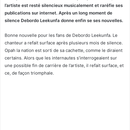
l’artiste est resté silencieux musicalement et raréfie ses
publications sur internet. Après un long moment de
silence Debordo Leekunfa donne enfin se ses nouvelles.
Bonne nouvelle pour les fans de Debordo Leekunfa. Le
chanteur a refait surface après plusieurs mois de silence.
Opah la nation est sorti de sa cachette, comme le diraient
certains. Alors que les internautes s’interrogeaient sur
une possible fin de carrière de l’artiste, il refait surface, et
ce, de façon triomphale.