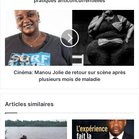
pratiques anticoncurrentielles
Cinéma: Manou Jolie de retour sur scène après
plusieurs mois de maladie
Articles similaires