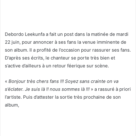
Debordo Leekunfa a fait un post dans la matinée de mardi
22 juin, pour annoncer à ses fans la venue imminente de
son album. Il a profité de l’occasion pour rassurer ses fans.
D’après ses écrits, le chanteur se porte très bien et
s’active d’ailleurs à un retour féerique sur scène.
«
Bonjour très chers fans !!! Soyez sans crainte on va
s’éclater. Je suis là !! nous sommes là !!!
» a rassuré à priori
l’artiste. Puis d’attester la sortie très prochaine de son
album,