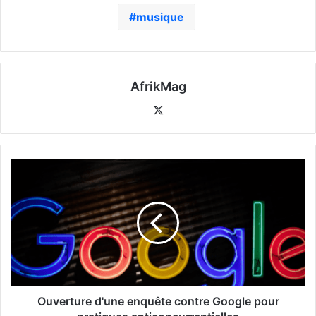
musique
AfrikMag
X
Ouverture d'une enquête contre Google pour