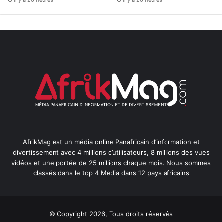
il y a 20 heures
il y a 20 heures
AfrikMag est un média online Panafricain d’information et
divertissement avec 4 millions d’utilisateurs, 8 millions des vues
vidéos et une portée de 25 millions chaque mois. Nous sommes
classés dans le top 4 Media dans 12 pays africains
© Copyright 2026, Tous droits réservés