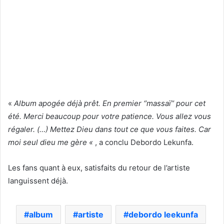
«
Album apogée déjà prêt. En premier ‘’massaï’’ pour cet
été. Merci beaucoup pour votre patience. Vous allez vous
régaler. (…) Mettez Dieu dans tout ce que vous faites. Car
moi seul dieu me gère «
, a conclu Debordo Lekunfa.
Les fans quant à eux, satisfaits du retour de l’artiste
languissent déjà.
album
artiste
debordo leekunfa