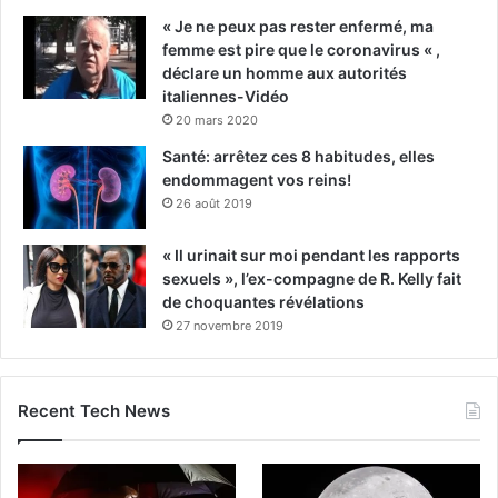
« Je ne peux pas rester enfermé, ma
femme est pire que le coronavirus « ,
déclare un homme aux autorités
italiennes-Vidéo
20 mars 2020
Santé: arrêtez ces 8 habitudes, elles
endommagent vos reins!
26 août 2019
« Il urinait sur moi pendant les rapports
sexuels », l’ex-compagne de R. Kelly fait
de choquantes révélations
27 novembre 2019
Recent Tech News