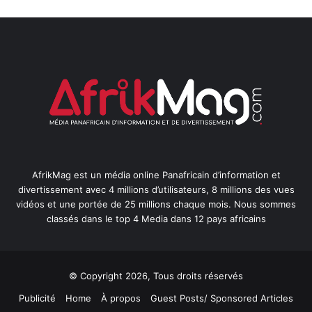
AfrikMag est un média online Panafricain d’information et
divertissement avec 4 millions d’utilisateurs, 8 millions des vues
vidéos et une portée de 25 millions chaque mois. Nous sommes
classés dans le top 4 Media dans 12 pays africains
© Copyright 2026, Tous droits réservés
Publicité
Home
À propos
Guest Posts/ Sponsored Articles