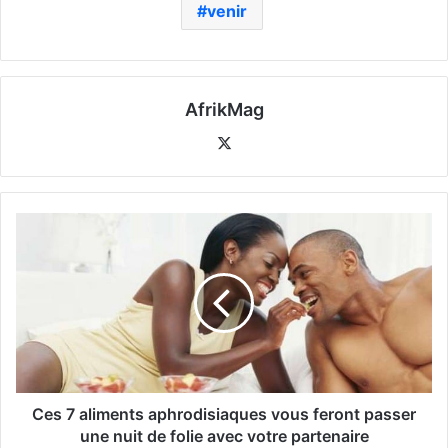
venir
AfrikMag
X
Ces 7 aliments aphrodisiaques vous feront passer
une nuit de folie avec votre partenaire