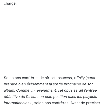
chargé.
Selon nos confrères de africatopsucess, «
Fally Ipupa
prépare bien évidemment la sortie prochaine de son
album. Comme un évènement, cet opus serait l’entrée
définitive de l’artiste en pole position dans les playlists
internationales
« , selon nos confrères. Avant de préciser