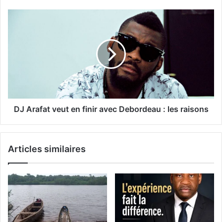
DJ Arafat veut en finir avec Debordeau : les raisons
Articles similaires