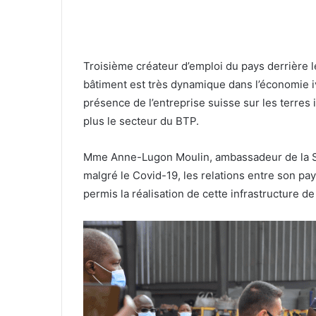
Troisième créateur d’emploi du pays derrière 
bâtiment est très dynamique dans l’économie i
présence de l’entreprise suisse sur les terres 
plus le secteur du BTP.
Mme Anne-Lugon Moulin, ambassadeur de la Sui
malgré le Covid-19, les relations entre son pays
permis la réalisation de cette infrastructure 