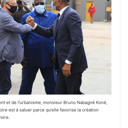
ment et de l’urbanisme, monsieur Bruno Nabagné Koné,
ire est à saluer parce qu’elle favorise la création
oire.