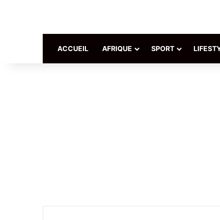
ACCUEIL
AFRIQUE
SPORT
LIFEST