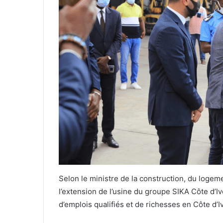
Selon le ministre de la construction, du loge
l’extension de l’usine du groupe SIKA Côte d’Ivo
d’emplois qualifiés et de richesses en Côte d’Iv