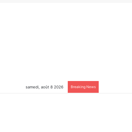
samedi, août 8 2026
Breaking News