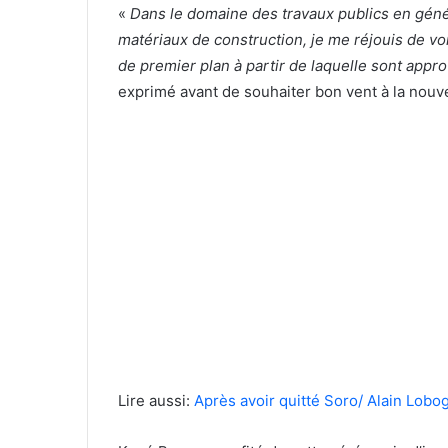
«
Dans le domaine des travaux publics en génér
matériaux de construction, je me réjouis de v
de premier plan à partir de laquelle sont appr
exprimé avant de souhaiter bon vent à la nouve
Lire aussi:
Après avoir quitté Soro/ Alain Lo