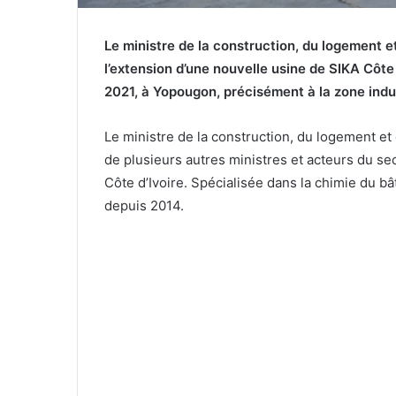
Le ministre de la construction, du logement e
l’extension d’une nouvelle usine de
SIKA Côte 
2021, à Yopougon, précisément à la zone indu
Le ministre de la construction, du logement e
de plusieurs autres ministres et acteurs du se
Côte d’Ivoire. Spécialisée dans la chimie du bât
depuis 2014.