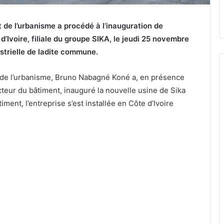
t de l’urbanisme a procédé à l’inauguration de
d’Ivoire, filiale du groupe SIKA, le jeudi 25 novembre
strielle de ladite commune.
t de l’urbanisme, Bruno Nabagné Koné a, en présence
cteur du bâtiment, inauguré la nouvelle usine de Sika
iment, l’entreprise s’est installée en Côte d’Ivoire