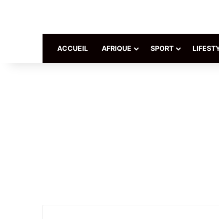
ACCUEIL
AFRIQUE
SPORT
LIFEST