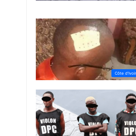
Côte d'Ivoi