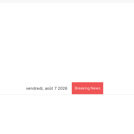
vendredi, août 7 2026
Breaking News