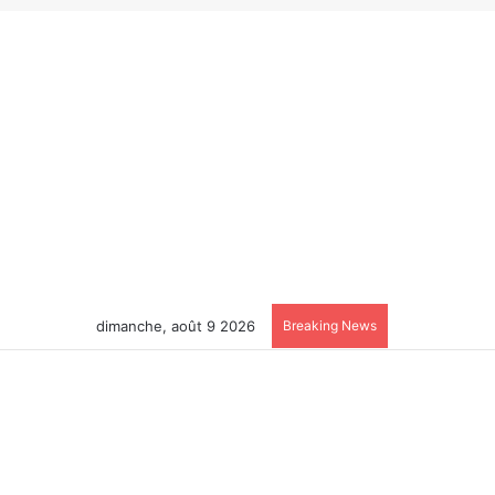
dimanche, août 9 2026
Breaking News