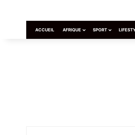
ACCUEIL
AFRIQUE
SPORT
LIFEST