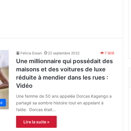
Felicia Essan
22 septembre 2022
7 908
Une millionnaire qui possédait des
maisons et des voitures de luxe
réduite à mendier dans les rues :
Vidéo
Une femme de 50 ans appelée Dorcas Kagengo a
partagé sa sombre histoire tout en appelant à
té
l’aide. Dorcas était…
Lire la suite »