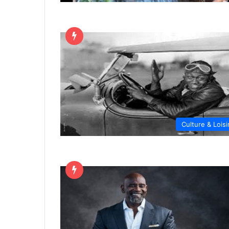
Culture & Loisi