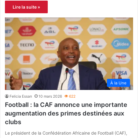
Lire la suite »
À la Une
Felicia Essan
10 mars 2026
622
Football : la CAF annonce une importante
augmentation des primes destinées aux
clubs
Le président de la Confédération Africaine de Football (CAF),