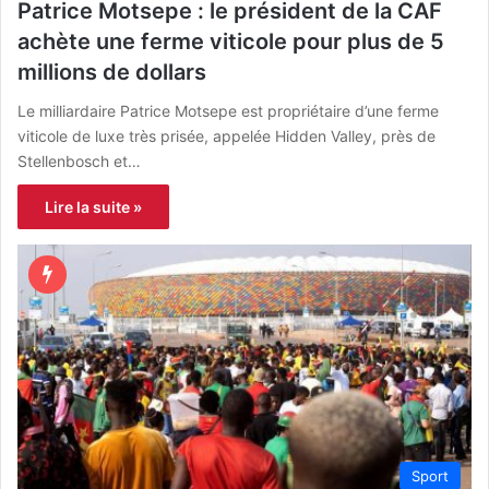
Patrice Motsepe : le président de la CAF
achète une ferme viticole pour plus de 5
millions de dollars
Le milliardaire Patrice Motsepe est propriétaire d’une ferme
viticole de luxe très prisée, appelée Hidden Valley, près de
Stellenbosch et…
Lire la suite »
Sport