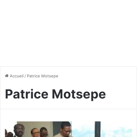
Accueil
/
Patrice Motsepe
Patrice Motsepe