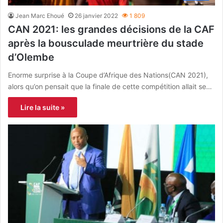
Jean Marc Ehoué
26 janvier 2022
1 809
CAN 2021: les grandes décisions de la CAF
après la bousculade meurtrière du stade
d’Olembe
Enorme surprise à la Coupe d’Afrique des Nations(CAN 2021),
alors qu’on pensait que la finale de cette compétition allait se…
Lire la suite »