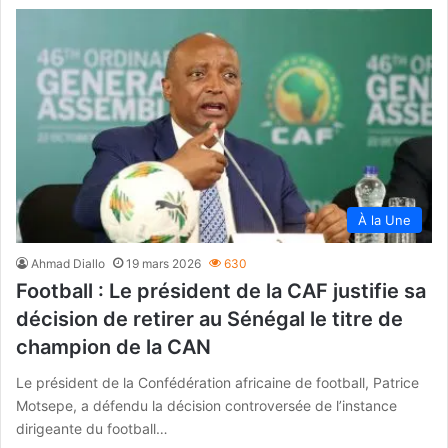
À la Une
Ahmad Diallo
19 mars 2026
630
Football : Le président de la CAF justifie sa
décision de retirer au Sénégal le titre de
champion de la CAN
Le président de la Confédération africaine de football, Patrice
Motsepe, a défendu la décision controversée de l’instance
dirigeante du football…