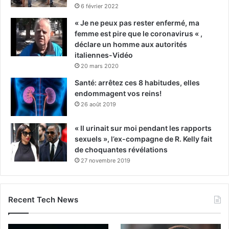
6 février 2022
« Je ne peux pas rester enfermé, ma
femme est pire que le coronavirus « ,
déclare un homme aux autorités
italiennes-Vidéo
20 mars 2020
Santé: arrêtez ces 8 habitudes, elles
endommagent vos reins!
26 août 2019
« Il urinait sur moi pendant les rapports
sexuels », l’ex-compagne de R. Kelly fait
de choquantes révélations
27 novembre 2019
Recent Tech News