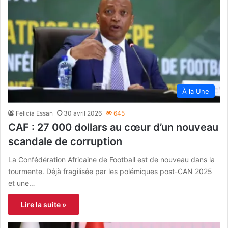
À la Une
Felicia Essan
30 avril 2026
645
CAF : 27 000 dollars au cœur d’un nouveau
scandale de corruption
La Confédération Africaine de Football est de nouveau dans la
tourmente. Déjà fragilisée par les polémiques post-CAN 2025
et une…
Lire la suite »