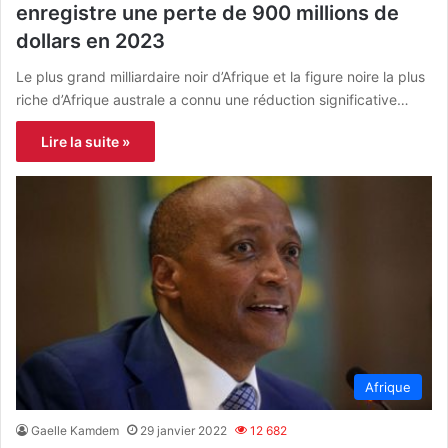
enregistre une perte de 900 millions de
dollars en 2023
Le plus grand milliardaire noir d’Afrique et la figure noire la plus
riche d’Afrique australe a connu une réduction significative…
Lire la suite »
Afrique
Gaelle Kamdem
29 janvier 2022
12 682