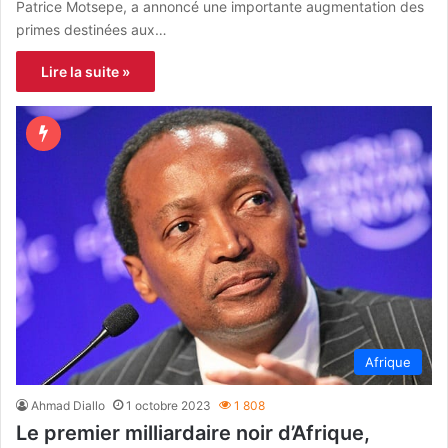
Patrice Motsepe, a annoncé une importante augmentation des
primes destinées aux…
Lire la suite »
Afrique
Ahmad Diallo
1 octobre 2023
1 808
Le premier milliardaire noir d’Afrique,