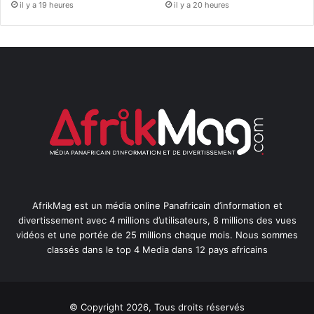
il y a 19 heures
il y a 20 heures
AfrikMag est un média online Panafricain d’information et
divertissement avec 4 millions d’utilisateurs, 8 millions des vues
vidéos et une portée de 25 millions chaque mois. Nous sommes
classés dans le top 4 Media dans 12 pays africains
© Copyright 2026, Tous droits réservés