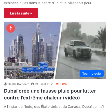
exhibées n.ues dans le cadre d’un rituel villageois pour…
Lire la suite »
Technologie
Gaelle Kamdem
23 juillet 2021
3 097
Dubaï crée une fausse pluie pour lutter
contre l’extrême chaleur (vidéo)
À l’instar de l’Inde, des États-Unis et du Canada, Dubaï connaît