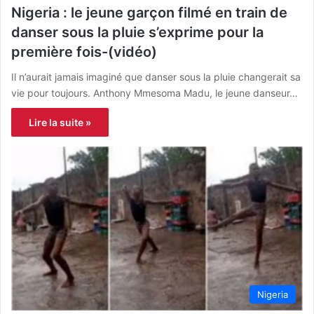
Nigeria : le jeune garçon filmé en train de
danser sous la pluie s’exprime pour la
première fois-(vidéo)
Il n’aurait jamais imaginé que danser sous la pluie changerait sa
vie pour toujours. Anthony Mmesoma Madu, le jeune danseur…
Lire la suite »
Nigeria