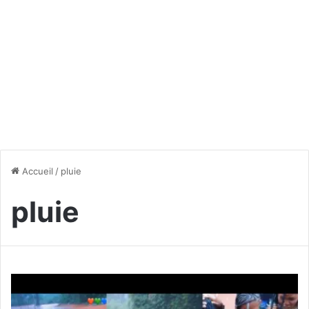
Accueil
/
pluie
pluie