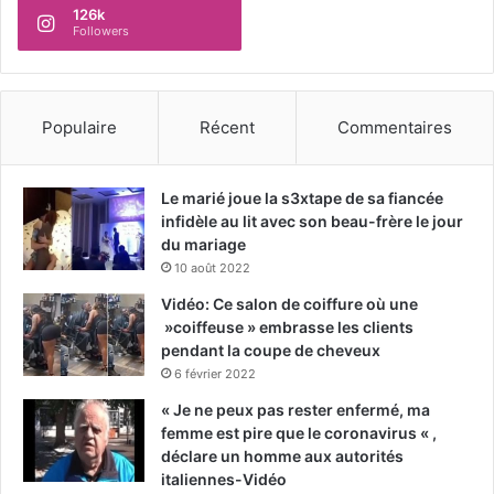
126k
Followers
Populaire
Récent
Commentaires
Le marié joue la s3xtape de sa fiancée
infidèle au lit avec son beau-frère le jour
du mariage
10 août 2022
Vidéo: Ce salon de coiffure où une
»coiffeuse » embrasse les clients
pendant la coupe de cheveux
6 février 2022
« Je ne peux pas rester enfermé, ma
femme est pire que le coronavirus « ,
déclare un homme aux autorités
italiennes-Vidéo