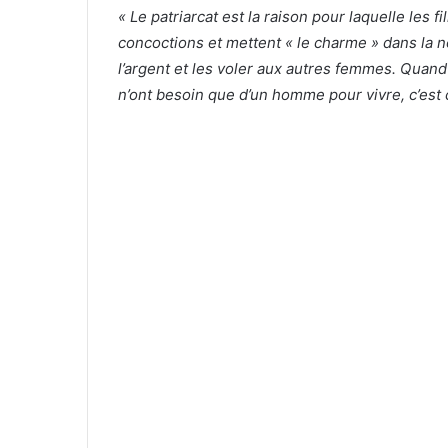
« Le patriarcat est la raison pour laquelle les 
concoctions et mettent « le charme » dans la 
l’argent et les voler aux autres femmes. Quan
n’ont besoin que d’un homme pour vivre, c’est c