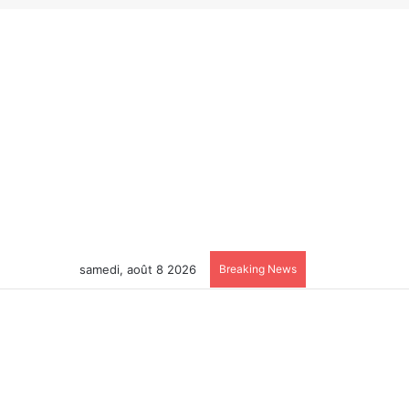
samedi, août 8 2026
Breaking News