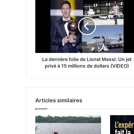
La dernière folie de Lionel Messi: Un jet
privé à 15 millions de dollars (VIDEO)
Articles similaires