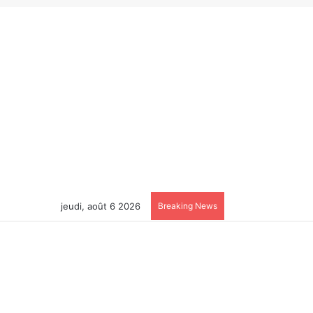
jeudi, août 6 2026
Breaking News