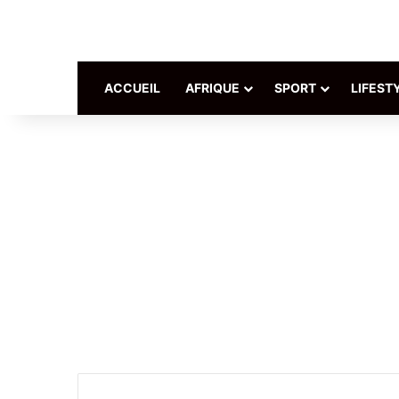
ACCUEIL
AFRIQUE
SPORT
LIFEST