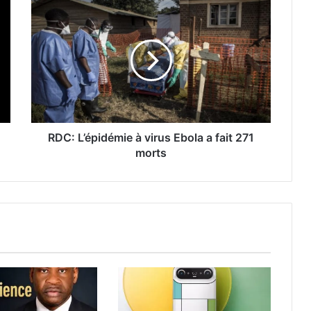
RDC: L’épidémie à virus Ebola a fait 271
morts