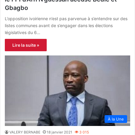
Gbagbo
L’opposition ivoirienne n’est pas parvenue à s’entendre sur des
listes communes avant de s’engager dans les élections
législatives du 6…
Lire la suite »
À la Une
VALERY BERNABE
18 janvier 2021
3 015