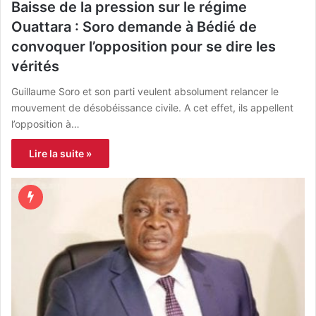
Baisse de la pression sur le régime
Ouattara : Soro demande à Bédié de
convoquer l’opposition pour se dire les
vérités
Guillaume Soro et son parti veulent absolument relancer le
mouvement de désobéissance civile. A cet effet, ils appellent
l’opposition à…
Lire la suite »