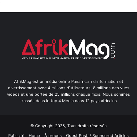
AfrikMag est un média online Panafricain d’information et
divertissement avec 4 millions d’utilisateurs, 8 millions des vues
vidéos et une portée de 25 millions chaque mois. Nous sommes
classés dans le top 4 Media dans 12 pays africains
© Copyright 2026, Tous droits réservés
Publicité
Home
À propos
Guest Posts/ Sponsored Articles