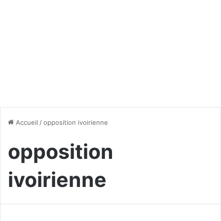
Accueil
/
opposition ivoirienne
opposition
ivoirienne