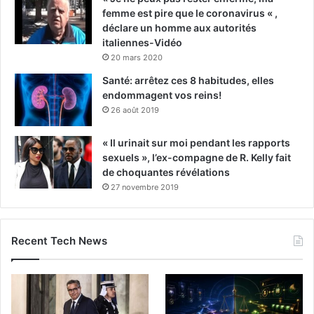
femme est pire que le coronavirus « ,
déclare un homme aux autorités
italiennes-Vidéo
20 mars 2020
Santé: arrêtez ces 8 habitudes, elles
endommagent vos reins!
26 août 2019
« Il urinait sur moi pendant les rapports
sexuels », l’ex-compagne de R. Kelly fait
de choquantes révélations
27 novembre 2019
Recent Tech News