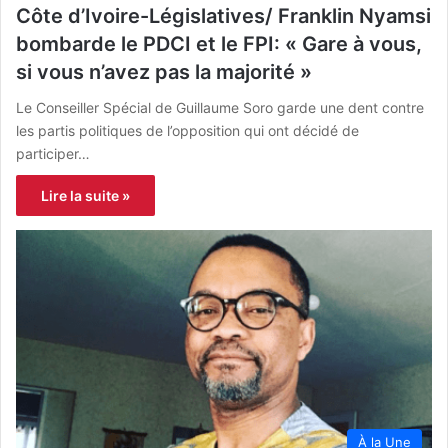
Côte d’Ivoire-Législatives/ Franklin Nyamsi
bombarde le PDCI et le FPI: « Gare à vous,
si vous n’avez pas la majorité »
Le Conseiller Spécial de Guillaume Soro garde une dent contre
les partis politiques de l’opposition qui ont décidé de
participer…
Lire la suite »
À la Une