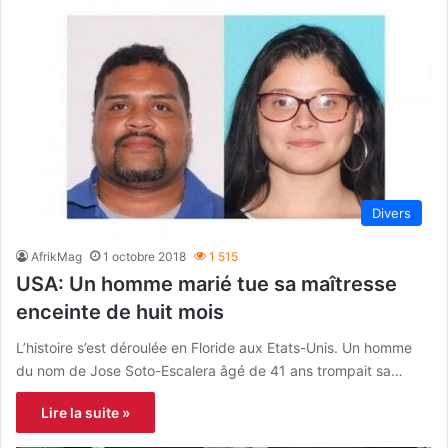
Divers
AfrikMag
1 octobre 2018
1 515
USA: Un homme marié tue sa maîtresse
enceinte de huit mois
L’histoire s’est déroulée en Floride aux Etats-Unis. Un homme
du nom de Jose Soto-Escalera âgé de 41 ans trompait sa…
Lire la suite »