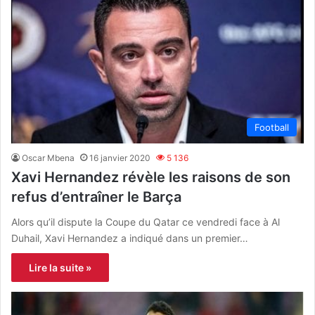
Football
Oscar Mbena
16 janvier 2020
5 136
Xavi Hernandez révèle les raisons de son
refus d’entraîner le Barça
Alors qu’il dispute la Coupe du Qatar ce vendredi face à Al
Duhail, Xavi Hernandez a indiqué dans un premier…
Lire la suite »