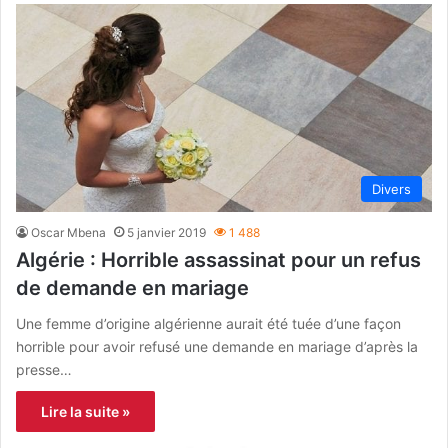
Divers
Oscar Mbena
5 janvier 2019
1 488
Algérie : Horrible assassinat pour un refus
de demande en mariage
Une femme d’origine algérienne aurait été tuée d’une façon
horrible pour avoir refusé une demande en mariage d’après la
presse…
Lire la suite »