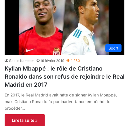
Sport
Gaelle Kamdem
19 février 2019
1 230
Kylian Mbappé : le rôle de Cristiano
Ronaldo dans son refus de rejoindre le Real
Madrid en 2017
En 2017, le Real Madrid avait hâte de signer Kylian Mbappé,
mais Cristiano Ronaldo l’a par inadvertance empêché de
procéder…
Lire la suite »