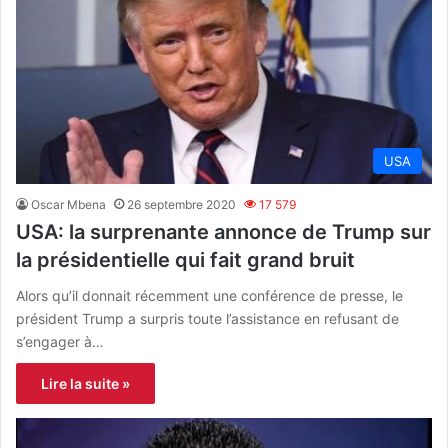
USA
Oscar Mbena
26 septembre 2020
17 579
USA: la surprenante annonce de Trump sur
la présidentielle qui fait grand bruit
Alors qu’il donnait récemment une conférence de presse, le
président Trump a surpris toute l’assistance en refusant de
s’engager à…
Lire la suite »