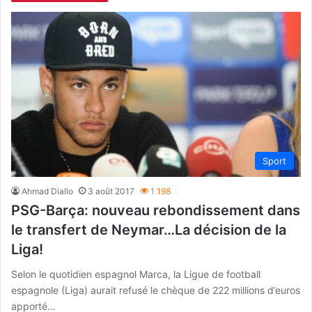
Sport
Ahmad Diallo
3 août 2017
1 198
PSG-Barça: nouveau rebondissement dans
le transfert de Neymar…La décision de la
Liga!
Selon le quotidien espagnol Marca, la Ligue de football
espagnole (Liga) aurait refusé le chèque de 222 millions d’euros
apporté…